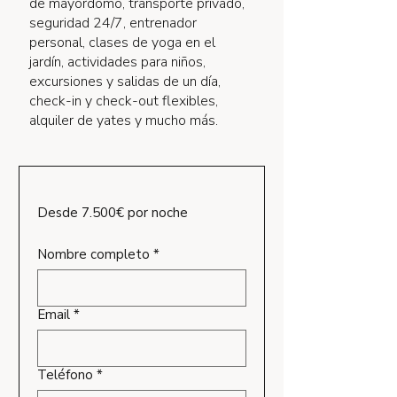
de mayordomo, transporte privado,
seguridad 24/7, entrenador
personal, clases de yoga en el
jardín, actividades para niños,
excursiones y salidas de un día,
check-in y check-out flexibles,
alquiler de yates y mucho más.
Desde 7.500€ por noche
Nombre completo
*
Email
*
Teléfono
*