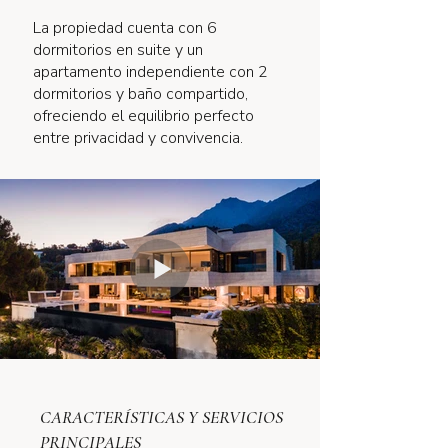
La propiedad cuenta con 6
dormitorios en suite y un
apartamento independiente con 2
dormitorios y baño compartido,
ofreciendo el equilibrio perfecto
entre privacidad y convivencia.
CARACTERÍSTICAS Y SERVICIOS
PRINCIPALES