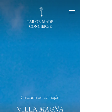
TAILOR MADE
CONCIERGE
Cascada de Camoján
VILLA
MAGNA