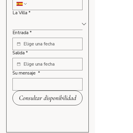
La Villa
*
Entrada
*
Salida
*
Su mensaje
*
Consultar disponibilidad