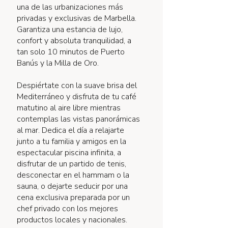
una de las urbanizaciones más
privadas y exclusivas de Marbella.
Garantiza una estancia de lujo,
confort y absoluta tranquilidad, a
tan solo 10 minutos de Puerto
Banús y la Milla de Oro.
Despiértate con la suave brisa del
Mediterráneo y disfruta de tu café
matutino al aire libre mientras
contemplas las vistas panorámicas
al mar. Dedica el día a relajarte
junto a tu familia y amigos en la
espectacular piscina infinita, a
disfrutar de un partido de tenis,
desconectar en el hammam o la
sauna, o dejarte seducir por una
cena exclusiva preparada por un
chef privado con los mejores
productos locales y nacionales.