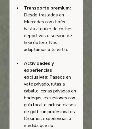
Transporte premium:
Desde traslados en 
Mercedes con chófer 
hasta alquiler de coches 
deportivos o servicio de 
helicóptero. Nos 
adaptamos a tu estilo.
Actividades y 
experiencias 
exclusivas: 
Paseos en 
yate privado, rutas a 
caballo, cenas privadas en 
bodegas, excursiones con 
guía local o incluso clases 
de golf con profesionales. 
Creamos experiencias a 
medida que no 