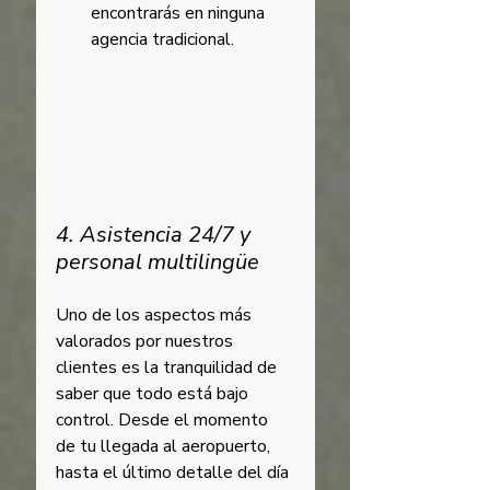
encontrarás en ninguna 
agencia tradicional.
4. Asistencia 24/7 y 
personal multilingüe
Uno de los aspectos más 
valorados por nuestros 
clientes es la tranquilidad de 
saber que todo está bajo 
control. Desde el momento 
de tu llegada al aeropuerto, 
hasta el último detalle del día 