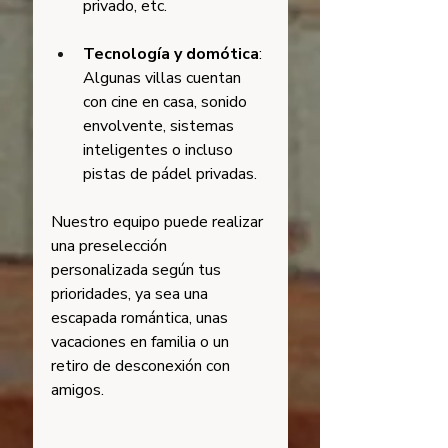
privado, etc.
Tecnología y domótica
: 
Algunas villas cuentan 
con cine en casa, sonido 
envolvente, sistemas 
inteligentes o incluso 
pistas de pádel privadas.
Nuestro equipo puede realizar 
una preselección 
personalizada según tus 
prioridades, ya sea una 
escapada romántica, unas 
vacaciones en familia o un 
retiro de desconexión con 
amigos.