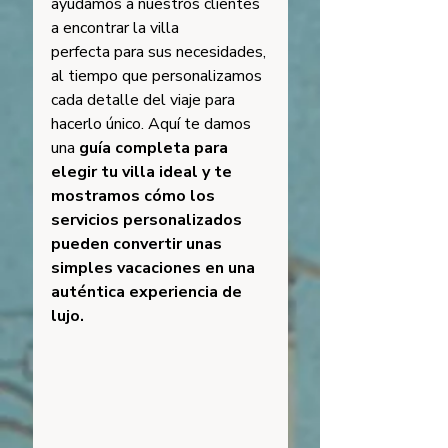
ayudamos a nuestros clientes 
a encontrar la villa 
perfecta para sus necesidades, 
al tiempo que personalizamos 
cada detalle del viaje para 
hacerlo único. Aquí te damos 
una 
guía completa para 
elegir tu villa ideal y te 
mostramos cómo los 
servicios personalizados 
pueden convertir unas 
simples vacaciones en una 
auténtica experiencia de 
lujo.