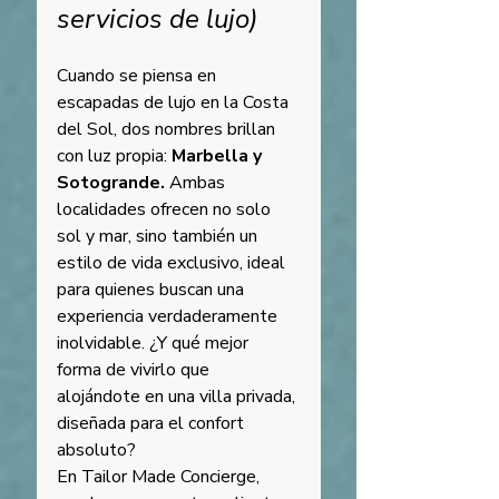
servicios de lujo)
Cuando se piensa en 
escapadas de lujo en la Costa 
del Sol, dos nombres brillan 
con luz propia: 
Marbella y 
Sotogrande.
 Ambas 
localidades ofrecen no solo 
sol y mar, sino también un 
estilo de vida exclusivo, ideal 
para quienes buscan una 
experiencia verdaderamente 
inolvidable. ¿Y qué mejor 
forma de vivirlo que 
alojándote en una villa privada, 
diseñada para el confort 
absoluto?
En Tailor Made Concierge, 