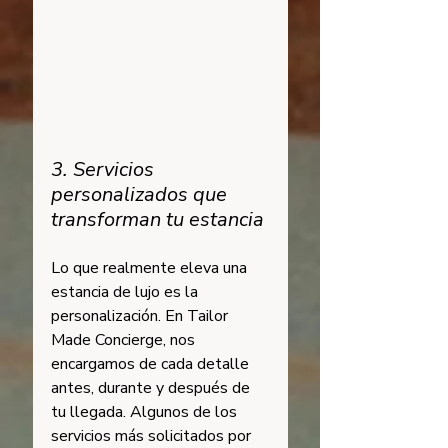
3. Servicios 
personalizados que 
transforman tu estancia
Lo que realmente eleva una 
estancia de lujo es la 
personalización. En Tailor 
Made Concierge, nos 
encargamos de cada detalle 
antes, durante y después de 
tu llegada. Algunos de los 
servicios más solicitados por 