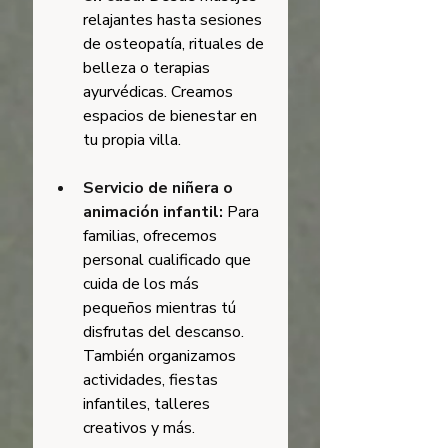
relajantes hasta sesiones 
de osteopatía, rituales de 
belleza o terapias 
ayurvédicas. Creamos 
espacios de bienestar en 
tu propia villa.
Servicio de niñera o 
animación infantil:
Para 
familias, ofrecemos 
personal cualificado que 
cuida de los más 
pequeños mientras tú 
disfrutas del descanso. 
También organizamos 
actividades, fiestas 
infantiles, talleres 
creativos y más.