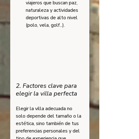
viajeros que buscan paz, 
naturaleza y actividades 
deportivas de alto nivel 
(polo, vela, golf...).
2. Factores clave para 
elegir la villa perfecta
Elegir la villa adecuada no 
solo depende del tamaño o la 
estética, sino también de tus 
preferencias personales y del 
tipo de experiencia que 